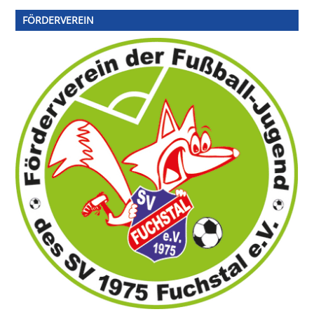
FÖRDERVEREIN