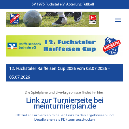
SV 1975 Fuchstal e.V. Abteilung Fußball
12. Fuchstaler Raiffeisen Cup 2026 vom 03.07.2026 –
05.07.2026
Die Spielpläne und Live-Ergebnisse findet ihr hier:
Link zur Turnierseite bei
meinturnierplan.de
Offizieller Turnierplan mit allen Links zu den Ergebnissen und
Detailplänen als PDF zum ausdrucken