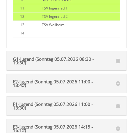
11
TSV Ingenried 1
12
TSV Ingenried 2
13
TSV Weilheim
14
G1-Jugend (Sonntag 05.07.2026 08:30 -
10:30)
F2-Jugend (Sonntag 05.07.2026 11:00 -
13:45)
F1-Jugend (Sonntag 05.07.2026 11:00 -
13:30)
E3-Jugend (Sonntag 05.07.2026 14:15 -
16:15)