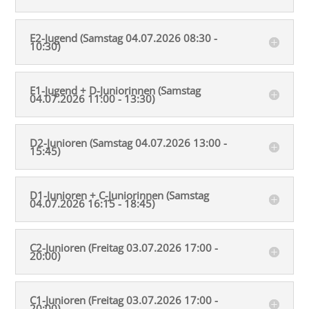
E2-Jugend (Samstag 04.07.2026 08:30 -
10:30)
E1-Jugend + D-Juniorinnen (Samstag
04.07.2026 11:00 - 13:30)
D2-Junioren (Samstag 04.07.2026 13:00 -
15:45)
D1-Junioren + C-Juniorinnen (Samstag
04.07.2026 16:15 - 18:45)
C2-Junioren (Freitag 03.07.2026 17:00 -
20:00)
C1-Junioren (Freitag 03.07.2026 17:00 -
20:00)